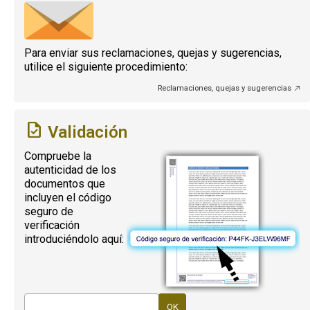
Para enviar sus reclamaciones, quejas y sugerencias,
utilice el siguiente procedimiento:
Reclamaciones, quejas y sugerencias
Validación
Compruebe la
autenticidad de los
documentos que
incluyen el código
seguro de
verificación
introduciéndolo aquí: