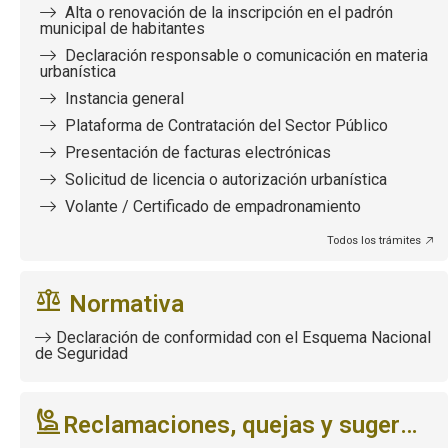
Alta o renovación de la inscripción en el padrón
municipal de habitantes
Declaración responsable o comunicación en materia
urbanística
Instancia general
Plataforma de Contratación del Sector Público
Presentación de facturas electrónicas
Solicitud de licencia o autorización urbanística
Volante / Certificado de empadronamiento
Todos los trámites
Normativa
Declaración de conformidad con el Esquema Nacional
de Seguridad
Reclamaciones, quejas y sugerencias