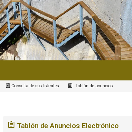
Consulta de sus trámites
Tablón de anuncios
Tablón de Anuncios Electrónico