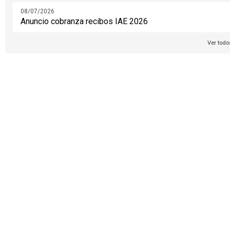
08/07/2026
Anuncio cobranza recibos IAE 2026
Ver todo