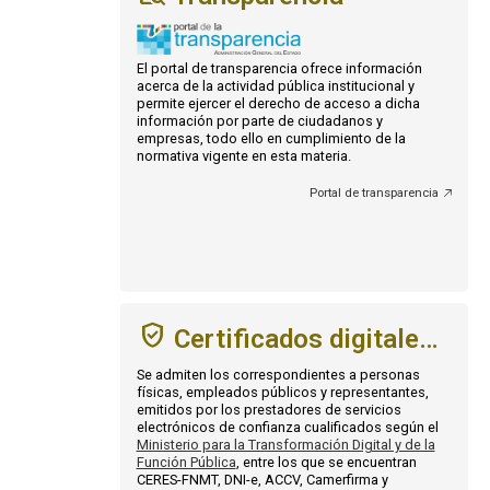
El portal de transparencia ofrece información
acerca de la actividad pública institucional y
permite ejercer el derecho de acceso a dicha
información por parte de ciudadanos y
empresas, todo ello en cumplimiento de la
normativa vigente en esta materia.
Portal de transparencia
Certificados digitales admitidos
Se admiten los correspondientes a personas
físicas, empleados públicos y representantes,
emitidos por los prestadores de servicios
electrónicos de confianza cualificados según el
Ministerio para la Transformación Digital y de la
Función Pública
, entre los que se encuentran
CERES-FNMT, DNI-e, ACCV, Camerfirma y