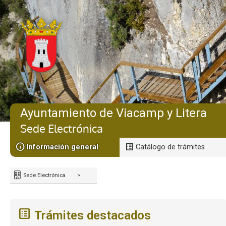
Ayuntamiento de Viacamp y Litera
Sede Electrónica
Información general
Catálogo de trámites
Sede Electrónica
>
Trámites destacados